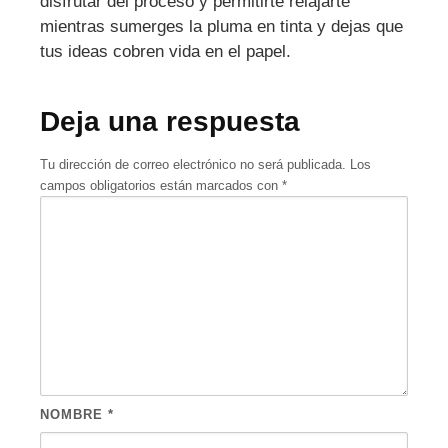
disfrutar del proceso y permitirte relajarte
mientras sumerges la pluma en tinta y dejas que
tus ideas cobren vida en el papel.
Deja una respuesta
Tu dirección de correo electrónico no será publicada.
Los
campos obligatorios están marcados con
*
NOMBRE
*