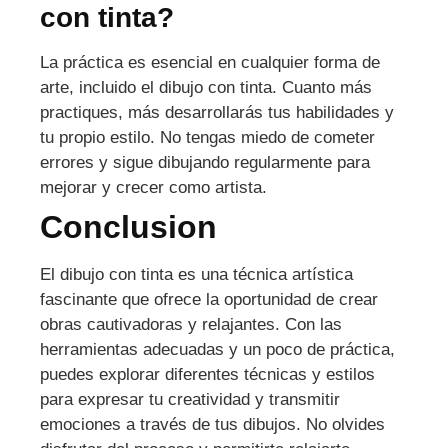
con tinta?
La práctica es esencial en cualquier forma de
arte, incluido el dibujo con tinta. Cuanto más
practiques, más desarrollarás tus habilidades y
tu propio estilo. No tengas miedo de cometer
errores y sigue dibujando regularmente para
mejorar y crecer como artista.
Conclusion
El dibujo con tinta es una técnica artística
fascinante que ofrece la oportunidad de crear
obras cautivadoras y relajantes. Con las
herramientas adecuadas y un poco de práctica,
puedes explorar diferentes técnicas y estilos
para expresar tu creatividad y transmitir
emociones a través de tus dibujos. No olvides