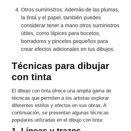
Otros suministros: Además de las plumas,
la tinta y el papel, también puedes
considerar tener a mano otros suministros
útiles, como lápices para bocetos,
borradores y pinceles pequeños para
crear efectos adicionales en tus dibujos.
Técnicas para dibujar
con tinta
El dibujo con tinta ofrece una amplia gama de
técnicas que permiten a los artistas explorar
diferentes estilos y efectos en sus obras. A
continuación, se presentan algunas técnicas
populares utilizadas en el dibujo con tinta:
1. Líneas y trazos