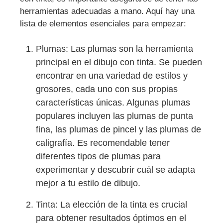
herramientas adecuadas a mano. Aquí hay una
lista de elementos esenciales para empezar:
Plumas: Las plumas son la herramienta
principal en el dibujo con tinta. Se pueden
encontrar en una variedad de estilos y
grosores, cada uno con sus propias
características únicas. Algunas plumas
populares incluyen las plumas de punta
fina, las plumas de pincel y las plumas de
caligrafía. Es recomendable tener
diferentes tipos de plumas para
experimentar y descubrir cuál se adapta
mejor a tu estilo de dibujo.
Tinta: La elección de la tinta es crucial
para obtener resultados óptimos en el