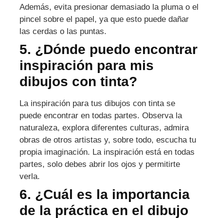
Además, evita presionar demasiado la pluma o el
pincel sobre el papel, ya que esto puede dañar
las cerdas o las puntas.
5. ¿Dónde puedo encontrar
inspiración para mis
dibujos con tinta?
La inspiración para tus dibujos con tinta se
puede encontrar en todas partes. Observa la
naturaleza, explora diferentes culturas, admira
obras de otros artistas y, sobre todo, escucha tu
propia imaginación. La inspiración está en todas
partes, solo debes abrir los ojos y permitirte
verla.
6. ¿Cuál es la importancia
de la práctica en el dibujo