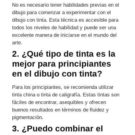
No es necesario tener habilidades previas en el
dibujo para comenzar a experimentar con el
dibujo con tinta. Esta técnica es accesible para
todos los niveles de habilidad y puede ser una
excelente manera de iniciarse en el mundo del
arte.
2. ¿Qué tipo de tinta es la
mejor para principiantes
en el dibujo con tinta?
Para los principiantes, se recomienda utilizar
tinta china o tinta de caligrafía. Estas tintas son
fáciles de encontrar, asequibles y ofrecen
buenos resultados en términos de fluidez y
pigmentación.
3. ¿Puedo combinar el