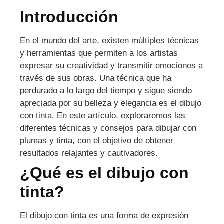
Introducción
En el mundo del arte, existen múltiples técnicas
y herramientas que permiten a los artistas
expresar su creatividad y transmitir emociones a
través de sus obras. Una técnica que ha
perdurado a lo largo del tiempo y sigue siendo
apreciada por su belleza y elegancia es el dibujo
con tinta. En este artículo, exploraremos las
diferentes técnicas y consejos para dibujar con
plumas y tinta, con el objetivo de obtener
resultados relajantes y cautivadores.
¿Qué es el dibujo con
tinta?
El dibujo con tinta es una forma de expresión