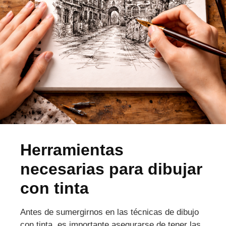
Herramientas
necesarias para dibujar
con tinta
Antes de sumergirnos en las técnicas de dibujo
con tinta, es importante asegurarse de tener las