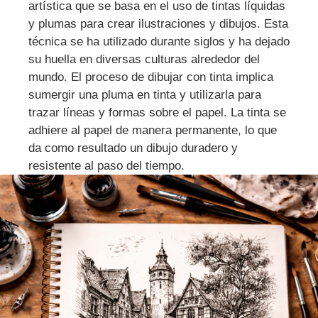
artística que se basa en el uso de tintas líquidas
y plumas para crear ilustraciones y dibujos. Esta
técnica se ha utilizado durante siglos y ha dejado
su huella en diversas culturas alrededor del
mundo. El proceso de dibujar con tinta implica
sumergir una pluma en tinta y utilizarla para
trazar líneas y formas sobre el papel. La tinta se
adhiere al papel de manera permanente, lo que
da como resultado un dibujo duradero y
resistente al paso del tiempo.