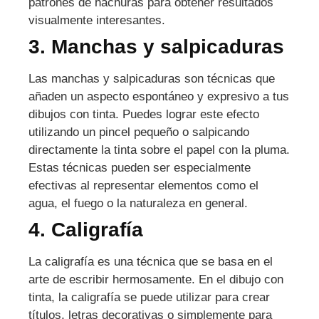
patrones de hachuras para obtener resultados
visualmente interesantes.
3. Manchas y salpicaduras
Las manchas y salpicaduras son técnicas que
añaden un aspecto espontáneo y expresivo a tus
dibujos con tinta. Puedes lograr este efecto
utilizando un pincel pequeño o salpicando
directamente la tinta sobre el papel con la pluma.
Estas técnicas pueden ser especialmente
efectivas al representar elementos como el
agua, el fuego o la naturaleza en general.
4. Caligrafía
La caligrafía es una técnica que se basa en el
arte de escribir hermosamente. En el dibujo con
tinta, la caligrafía se puede utilizar para crear
títulos, letras decorativas o simplemente para