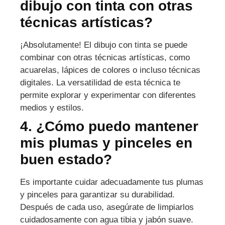
dibujo con tinta con otras
técnicas artísticas?
¡Absolutamente! El dibujo con tinta se puede
combinar con otras técnicas artísticas, como
acuarelas, lápices de colores o incluso técnicas
digitales. La versatilidad de esta técnica te
permite explorar y experimentar con diferentes
medios y estilos.
4. ¿Cómo puedo mantener
mis plumas y pinceles en
buen estado?
Es importante cuidar adecuadamente tus plumas
y pinceles para garantizar su durabilidad.
Después de cada uso, asegúrate de limpiarlos
cuidadosamente con agua tibia y jabón suave.