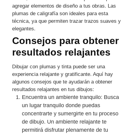
agregar elementos de diseño a tus obras. Las
plumas de caligrafía son ideales para esta
técnica, ya que permiten trazar trazos suaves y
elegantes.
Consejos para obtener
resultados relajantes
Dibujar con plumas y tinta puede ser una
experiencia relajante y gratificante. Aquí hay
algunos consejos que te ayudarán a obtener
resultados relajantes en tus dibujos:
Encuentra un ambiente tranquilo: Busca
un lugar tranquilo donde puedas
concentrarte y sumergirte en tu proceso
de dibujo. Un ambiente relajante te
permitirá disfrutar plenamente de tu