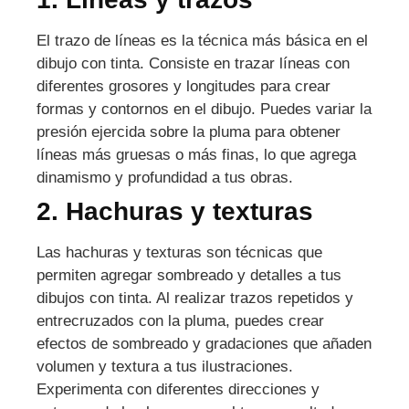
El trazo de líneas es la técnica más básica en el
dibujo con tinta. Consiste en trazar líneas con
diferentes grosores y longitudes para crear
formas y contornos en el dibujo. Puedes variar la
presión ejercida sobre la pluma para obtener
líneas más gruesas o más finas, lo que agrega
dinamismo y profundidad a tus obras.
2. Hachuras y texturas
Las hachuras y texturas son técnicas que
permiten agregar sombreado y detalles a tus
dibujos con tinta. Al realizar trazos repetidos y
entrecruzados con la pluma, puedes crear
efectos de sombreado y gradaciones que añaden
volumen y textura a tus ilustraciones.
Experimenta con diferentes direcciones y