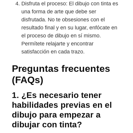
Disfruta el proceso: El dibujo con tinta es
una forma de arte que debe ser
disfrutada. No te obsesiones con el
resultado final y en su lugar, enfócate en
el proceso de dibujo en sí mismo.
Permítete relajarte y encontrar
satisfacción en cada trazo.
Preguntas frecuentes
(FAQs)
1. ¿Es necesario tener
habilidades previas en el
dibujo para empezar a
dibujar con tinta?