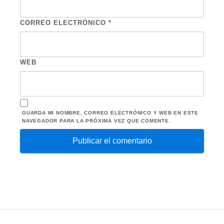
CORREO ELECTRÓNICO
*
WEB
GUARDA MI NOMBRE, CORREO ELECTRÓNICO Y WEB EN ESTE
NAVEGADOR PARA LA PRÓXIMA VEZ QUE COMENTE.