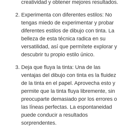
creatividad y obtener mejores resultados.
Experimenta con diferentes estilos: No
tengas miedo de experimentar y probar
diferentes estilos de dibujo con tinta. La
belleza de esta técnica radica en su
versatilidad, así que permítete explorar y
descubrir tu propio estilo único.
Deja que fluya la tinta: Una de las
ventajas del dibujo con tinta es la fluidez
de la tinta en el papel. Aprovecha esto y
permite que la tinta fluya libremente, sin
preocuparte demasiado por los errores o
las líneas perfectas. La espontaneidad
puede conducir a resultados
sorprendentes.