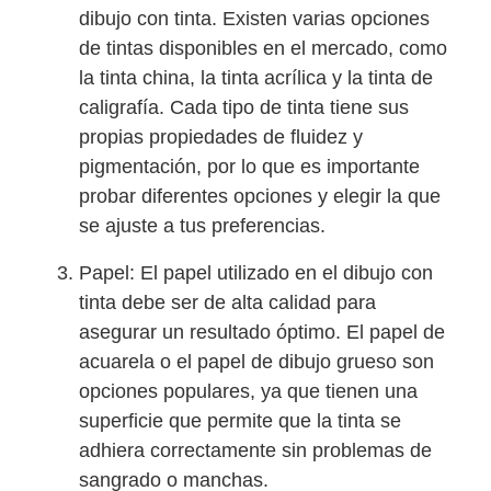
dibujo con tinta. Existen varias opciones
de tintas disponibles en el mercado, como
la tinta china, la tinta acrílica y la tinta de
caligrafía. Cada tipo de tinta tiene sus
propias propiedades de fluidez y
pigmentación, por lo que es importante
probar diferentes opciones y elegir la que
se ajuste a tus preferencias.
Papel: El papel utilizado en el dibujo con
tinta debe ser de alta calidad para
asegurar un resultado óptimo. El papel de
acuarela o el papel de dibujo grueso son
opciones populares, ya que tienen una
superficie que permite que la tinta se
adhiera correctamente sin problemas de
sangrado o manchas.