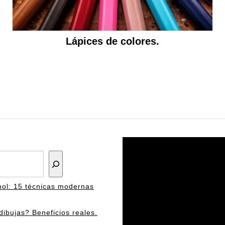
Lápices de colores.
hol: 15 técnicas modernas
ibujas? Beneficios reales.