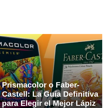
Prismacolor o Faber-
Castell: La Guía Definitiva
para Elegir el Mejor Lápiz