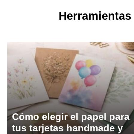
Herramientas 
Cómo elegir el papel para
tus tarjetas handmade y