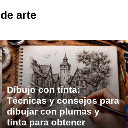
de arte
Dibujo con tinta:
Técnicas y consejos para
dibujar con plumas y
tinta para obtener