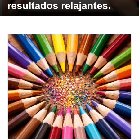
resultados relajantes.