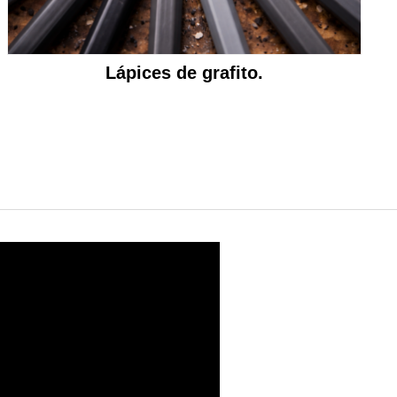
Lápices de grafito.