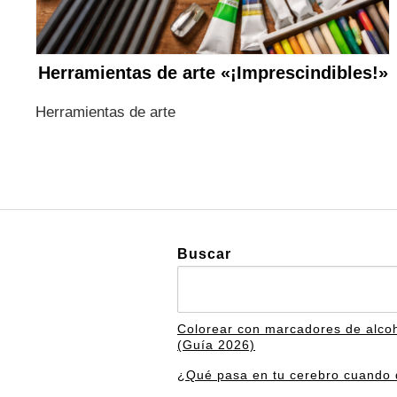
Herramientas de arte «¡Imprescindibles!»
Herramientas de arte
Buscar
Colorear con marcadores de alco
(Guía 2026)
¿Qué pasa en tu cerebro cuando d