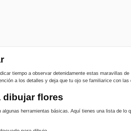
r
edicar tiempo a observar detenidamente estas maravillas de 
ención a los detalles y deja que tu ojo se familiarice con las
dibujar flores
 algunas herramientas básicas. Aquí tienes una lista de lo 