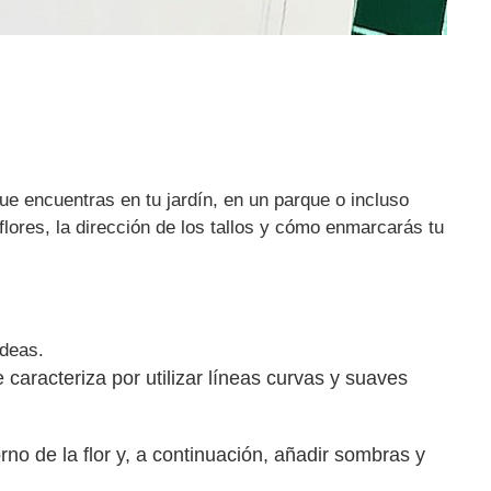
 que encuentras en tu jardín, en un parque o incluso
flores, la dirección de los tallos y cómo enmarcarás tu
ideas.
 caracteriza por utilizar líneas curvas y suaves
no de la flor y, a continuación, añadir sombras y