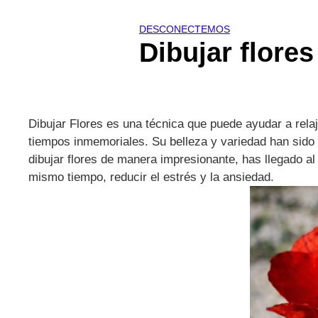
DESCONECTEMOS
Dibujar flores
Dibujar Flores es una técnica que puede ayudar a relaj
tiempos inmemoriales. Su belleza y variedad han sido u
dibujar flores de manera impresionante, has llegado al 
mismo tiempo, reducir el estrés y la ansiedad.