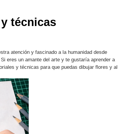
s y técnicas
uestra atención y fascinado a la humanidad desde
 Si eres un amante del arte y te gustaría aprender a
oriales y técnicas para que puedas dibujar flores y al