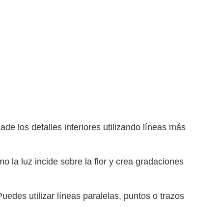
de los detalles interiores utilizando líneas más
 la luz incide sobre la flor y crea gradaciones
uedes utilizar líneas paralelas, puntos o trazos