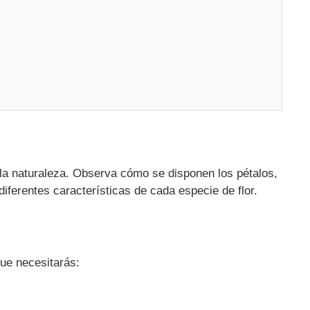
la naturaleza. Observa cómo se disponen los pétalos,
 diferentes características de cada especie de flor.
que necesitarás: