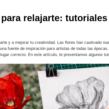
 para relajarte: tutoriale
arte y a mejorar tu creatividad. Las flores han cautivado n
na fuente de inspiración para artistas de todas las épocas.
lugar correcto. En este artículo, te presentamos algunos tut