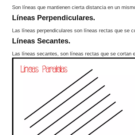
Son líneas que mantienen cierta distancia en un mismo
Líneas Perpendiculares.
Las líneas perpendiculares son líneas rectas que se c
Líneas Secantes.
Las líneas secantes, son líneas rectas que se cortan e