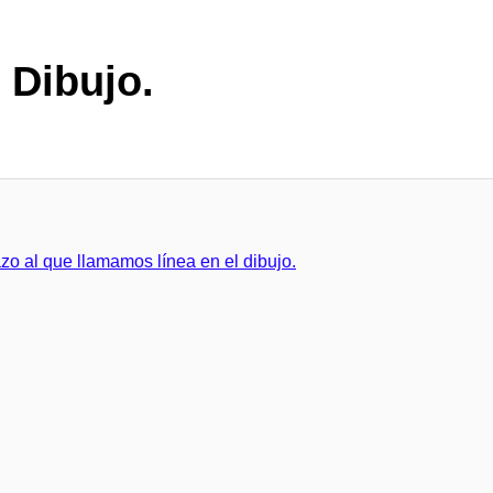
 Dibujo.
o al que llamamos línea en el dibujo.