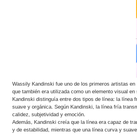
Wassily Kandinski fue uno de los primeros artistas en u
que también era utilizada como un elemento visual en
Kandinski distinguía entre dos tipos de línea: la línea f
suave y orgánica. Según Kandinski, la línea fría transm
calidez, subjetividad y emoción.
Además, Kandinski creía que la línea era capaz de tra
y de estabilidad, mientras que una línea curva y suave