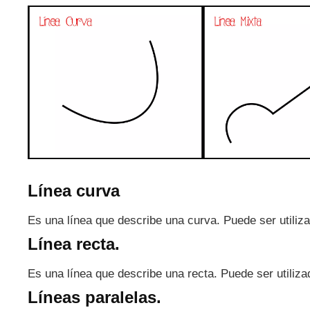
Línea curva
Es una línea que describe una curva. Puede ser utiliz
Línea recta.
Es una línea que describe una recta. Puede ser utiliz
Líneas paralelas.