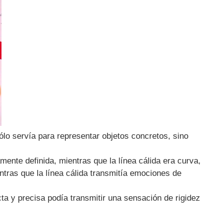
sólo servía para representar objetos concretos, sino
samente definida, mientras que la línea cálida era curva,
entras que la línea cálida transmitía emociones de
ta y precisa podía transmitir una sensación de rigidez