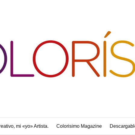
reativo, mi «yo» Artista.
Colorisimo Magazine
Descargabl