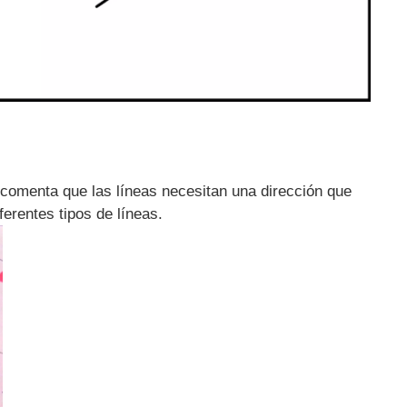
n comenta que las líneas necesitan una dirección que
erentes tipos de líneas.