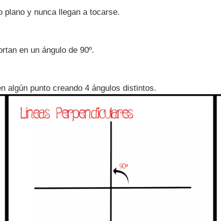
 plano y nunca llegan a tocarse.
ortan en un ángulo de 90º.
n algún punto creando 4 ángulos distintos.